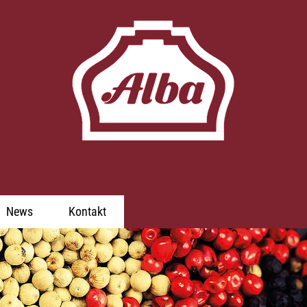
News
Kontakt