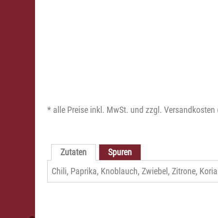
* alle Preise inkl. MwSt. und zzgl. Versandkosten 
Zutaten
Spuren
Chili, Paprika, Knoblauch, Zwiebel, Zitrone, Ko