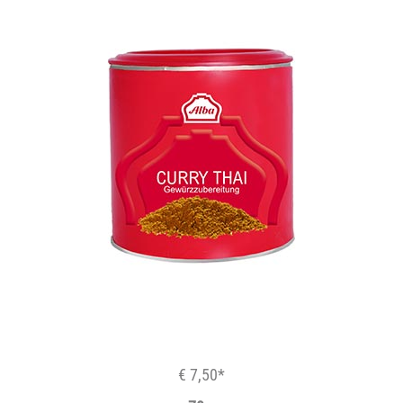
€ 7,50*