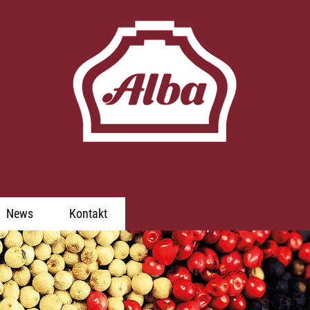
News
Kontakt