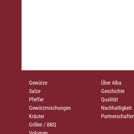
Gewürze
Über Alba
Salze
Geschichte
Pfeffer
Qualität
Gewürzmischungen
Nachhaltigkeit
Kräuter
Partnerschafte
Grillen / BBQ
Volumen