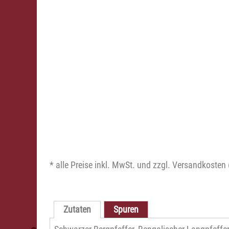
* alle Preise inkl. MwSt. und zzgl. Versandkosten 
Zutaten
Spuren