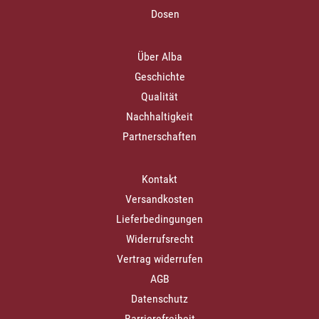
Dosen
Über Alba
Geschichte
Qualität
Nachhaltigkeit
Partnerschaften
Kontakt
Versandkosten
Lieferbedingungen
Widerrufsrecht
Vertrag widerrufen
AGB
Datenschutz
Barrierefreiheit