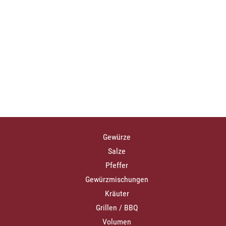
Gewürze
Salze
Pfeffer
Gewürzmischungen
Kräuter
Grillen / BBQ
Volumen