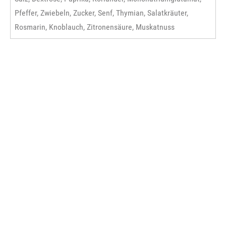
Pfeffer, Zwiebeln, Zucker, Senf, Thymian, Salatkräuter,
Rosmarin, Knoblauch, Zitronensäure, Muskatnuss