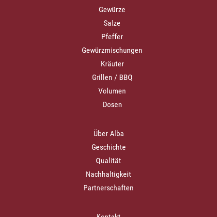
Gewürze
Salze
Pfeffer
Gewürzmischungen
Kräuter
Grillen / BBQ
Volumen
Dosen
Über Alba
Geschichte
Qualität
Nachhaltigkeit
Partnerschaften
Kontakt