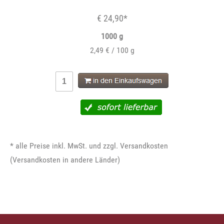
€ 24,90*
1000 g
2,49 € / 100 g
* alle Preise inkl. MwSt. und zzgl. Versandkosten
(
Versandkosten in andere Länder
)