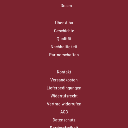
Dosen
Über Alba
Geschichte
Qualität
Nachhaltigkeit
Partnerschaften
Kontakt
Versandkosten
Lieferbedingungen
Widerrufsrecht
Vertrag widerrufen
AGB
Datenschutz
Barrierefreiheit