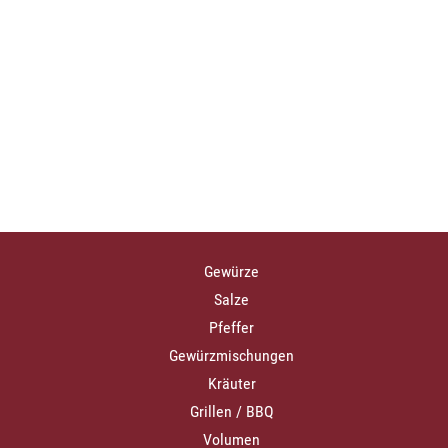
Gewürze
Salze
Pfeffer
Gewürzmischungen
Kräuter
Grillen / BBQ
Volumen