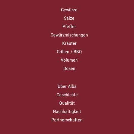
Gewürze
Salze
Pfeffer
Gewürzmischungen
Kräuter
Grillen / BBQ
Volumen
Dosen
Über Alba
Geschichte
Qualität
Nachhaltigkeit
Partnerschaften