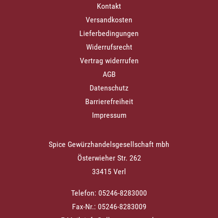
Kontakt
Versandkosten
Lieferbedingungen
Widerrufsrecht
Vertrag widerrufen
AGB
Datenschutz
Barrierefreiheit
Impressum
Spice Gewürzhandelsgesellschaft mbh
Österwieher Str. 262
33415 Verl
Telefon: 05246-8283000
Fax-Nr.: 05246-8283009