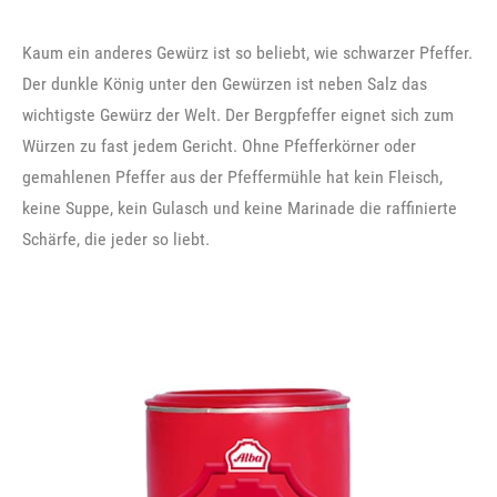
Kaum ein anderes Gewürz ist so beliebt, wie schwarzer Pfeffer.
Der dunkle König unter den Gewürzen ist neben Salz das
wichtigste Gewürz der Welt. Der Bergpfeffer eignet sich zum
Würzen zu fast jedem Gericht. Ohne Pfefferkörner oder
gemahlenen Pfeffer aus der Pfeffermühle hat kein Fleisch,
keine Suppe, kein Gulasch und keine Marinade die raffinierte
Schärfe, die jeder so liebt.