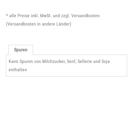
* alle Preise inkl. MwSt. und zzgl. Versandkosten
(
Versandkosten in andere Länder
)
Spuren
Kann Spuren von Milchzucker, Senf, Sellerie und Soja
enthalten