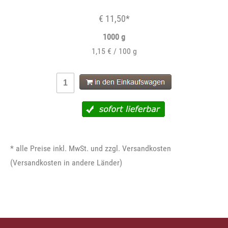
€ 11,50*
1000 g
1,15 € / 100 g
* alle Preise inkl. MwSt. und zzgl. Versandkosten
(
Versandkosten in andere Länder
)