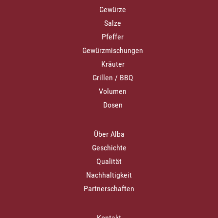
Gewürze
Salze
Pfeffer
Gewürzmischungen
Kräuter
Grillen / BBQ
Volumen
Dosen
Über Alba
Geschichte
Qualität
Nachhaltigkeit
Partnerschaften
Kontakt